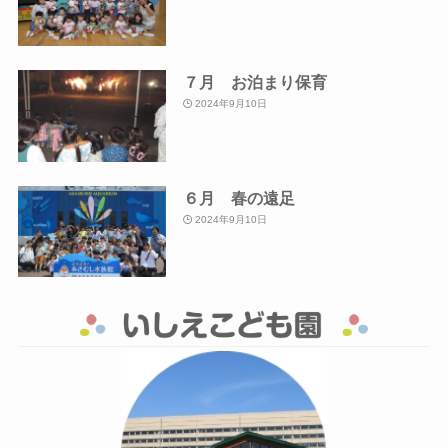
７月 お泊まり保育
2024年9月10日
６月 春の遠足
2024年9月10日