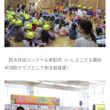
防火作品コンクール表彰式（いしえこども園幼
年消防クラブとして和太鼓披露）