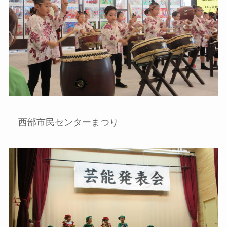
西部市民センターまつり