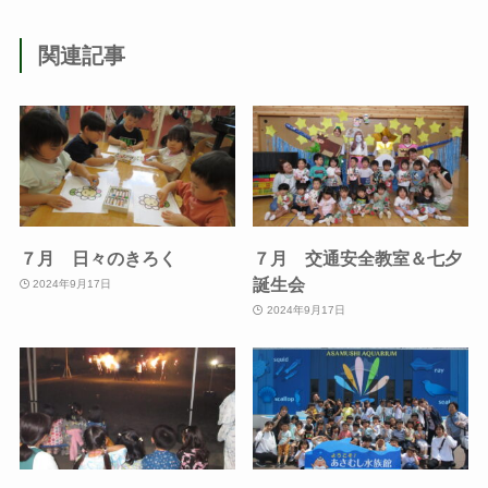
関連記事
７月 日々のきろく
７月 交通安全教室＆七夕
誕生会
2024年9月17日
2024年9月17日