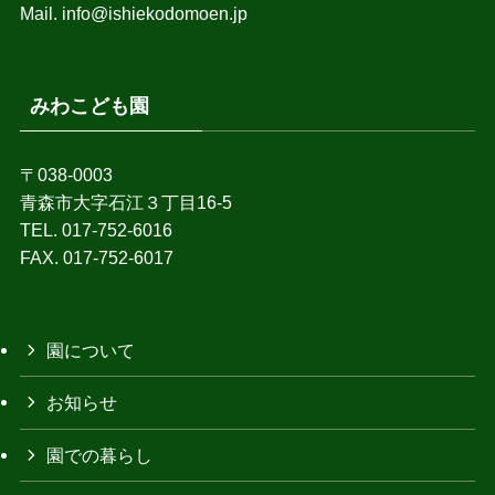
Mail. info@ishiekodomoen.jp
みわこども園
〒038-0003
青森市大字石江３丁目16-5
TEL. 017-752-6016
FAX. 017-752-6017
園について
お知らせ
園での暮らし