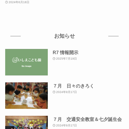
2024年6月18日
お知らせ
R7 情報開示
2025年7月19日
７月 日々のきろく
2024年9月17日
７月 交通安全教室＆七夕誕生会
2024年9月17日