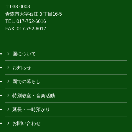
〒038-0003
青森市大字石江３丁目16-5
TEL. 017-752-6016
FAX. 017-752-6017
園について
お知らせ
園での暮らし
特別教室・音楽活動
延長・一時預かり
お問い合わせ