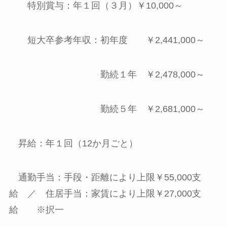
特別賞与：年１回（３月）￥10,000～
短大卒参考年収：初年度 ￥2,441,000～
勤続１年 ￥2,478,000～
勤続５年 ￥2,681,000～
昇給：年１回（12か月ごと）
通勤手当：手段・距離により上限￥55,000支
給 ／ 住居手当：家賃により上限￥27,000支
給 ※択一