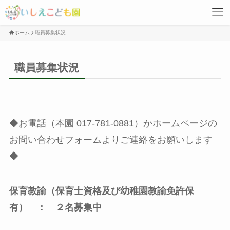
ホーム
職員募集状況
職員募集状況
◆お電話（本園 017-781-0881）かホームページの
お問い合わせフォームよりご連絡をお願いします
◆
保育教諭（保育士資格及び幼稚園教諭免許保
有）
： ２名募集中