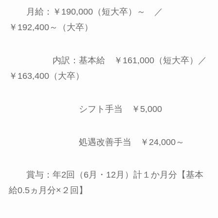
月給：￥190,000（短大卒）～ ／
￥192,400～（大卒）
内訳：基本給 ￥161,000（短大卒）／
￥163,400（大卒）
シフト手当 ￥5,000
処遇改善手当 ￥24,000～
賞与：年2回（6月・12月）計１か月分【基本
給0.5ヵ月分×２回】