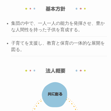
集団の中で、一人一人の能力を発揮させ、豊か
な人間性を持った子供を育成する。
子育てを支援し、教育と保育の一体的な展開を
図る。