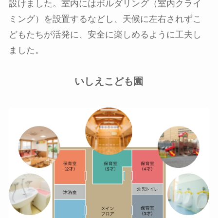
設けました。室内にはボルダリング（室内クライ
ミング）を設置するなどし、天候に左右されずこ
どもたちが活発に、安全に楽しめるように工夫し
ました。
いしえこども園