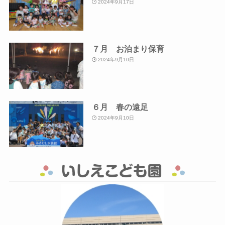
2024年9月17日
７月 お泊まり保育
2024年9月10日
６月 春の遠足
2024年9月10日