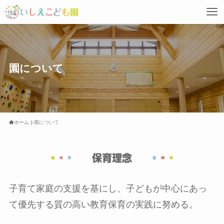
園について
ホーム
園について
子育て家庭の支援を基にし、子どもが中心にあっ
て優先する質の高い教育保育の実践に努める。