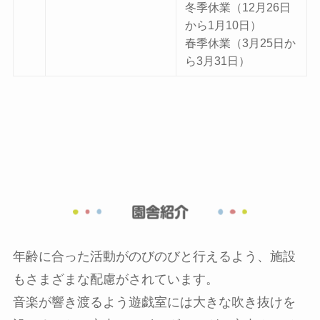
冬季休業（12月26日
から1月10日）
春季休業（3月25日か
ら3月31日）
年齢に合った活動がのびのびと行えるよう、施設
もさまざまな配慮がされています。
音楽が響き渡るよう遊戯室には大きな吹き抜けを