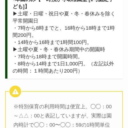
ども]】
▶土曜・日曜・祝日や夏・冬・春休みを除く
平常開園日
・7時から8時までと、16時から18時まで1時
間200円。
・14時から16時まで1時間100円。
▶土曜や夏・冬・春休み期間中の開園時
・7時から18時まで開園時間。
・8時から14時まで1日1,000円。（左記以外
の時間：１時間あたり200円）
※特別保育の利用時間は便宜上、◯◯：00
～△△：00と表記していますが、実際は園
内時計で◯◯：00〜◯◯：59の1時間単位