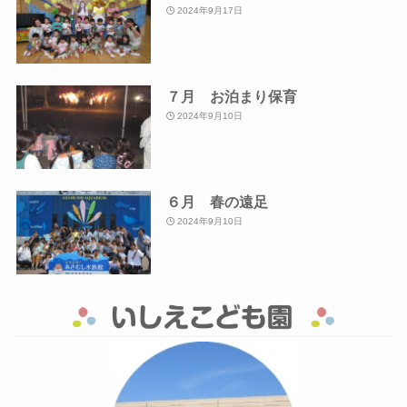
2024年9月17日
７月 お泊まり保育
2024年9月10日
６月 春の遠足
2024年9月10日