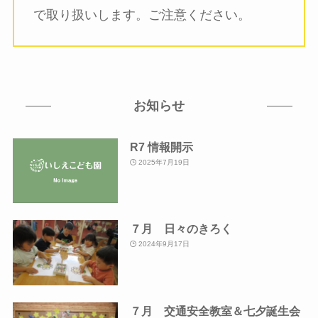
で取り扱いします。ご注意ください。
お知らせ
R7 情報開示
2025年7月19日
７月 日々のきろく
2024年9月17日
７月 交通安全教室＆七夕誕生会