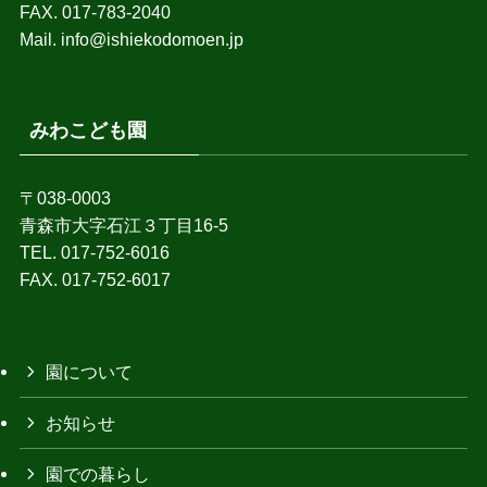
FAX. 017-783-2040
Mail. info@ishiekodomoen.jp
みわこども園
〒038-0003
青森市大字石江３丁目16-5
TEL. 017-752-6016
FAX. 017-752-6017
園について
お知らせ
園での暮らし