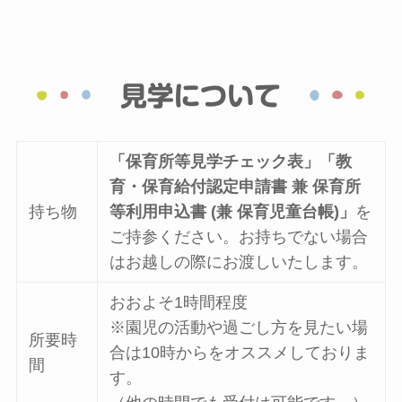
「保育所等見学チェック表」「教
育・保育給付認定申請書 兼 保育所
持ち物
等利用申込書 (兼 保育児童台帳)」
を
ご持参ください。お持ちでない場合
はお越しの際にお渡しいたします。
おおよそ1時間程度
※園児の活動や過ごし方を見たい場
所要時
合は10時からをオススメしておりま
間
す。