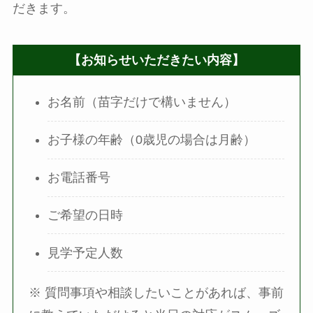
だきます。
【お知らせいただきたい内容】
お名前（苗字だけで構いません）
お子様の年齢（0歳児の場合は月齢）
お電話番号
ご希望の日時
見学予定人数
※ 質問事項や相談したいことがあれば、事前