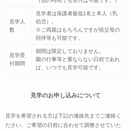
（他の時間でも受付は可能です。）
見学者は保護者最低1名と本人（乳
見学人
幼児）。
数
※ご両親はもちろんですが祖父母の
同伴等も可能です。
期間は限定しておりません。
見学受
園の行事等と重ならない日程であれ
付期間
ば、いつでも見学可能です。
見学のお申し込みについて
見学を希望される方は下記の連絡先までご連絡く
ださい。ご希望の日程に合わせて調整させていた