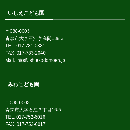
いしえこども園
〒038-0003
青森市大字石江字高間138-3
TEL. 017-781-0881
FAX. 017-783-2040
Mail. info@ishiekodomoen.jp
みわこども園
〒038-0003
青森市大字石江３丁目16-5
TEL. 017-752-6016
FAX. 017-752-6017