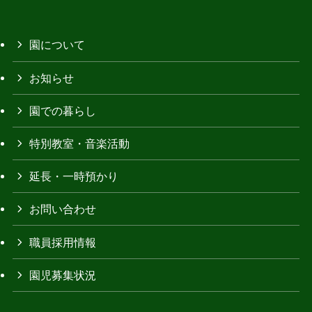
園について
お知らせ
園での暮らし
特別教室・音楽活動
延長・一時預かり
お問い合わせ
職員採用情報
園児募集状況