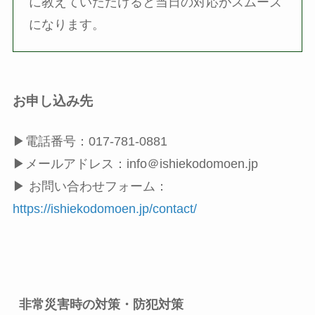
に教えていただけると当日の対応がスムーズ
になります。
お申し込み先
▶︎電話番号：017-781-0881
▶︎メールアドレス：info＠ishiekodomoen.jp
▶︎ お問い合わせフォーム：
https://ishiekodomoen.jp/contact/
非常災害時の対策・防犯対策