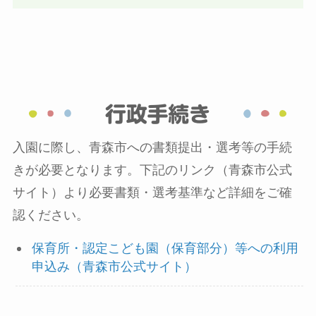
入園に際し、青森市への書類提出・選考等の手続
きが必要となります。下記のリンク（青森市公式
サイト）より必要書類・選考基準など詳細をご確
認ください。
保育所・認定こども園（保育部分）等への利用
申込み（青森市公式サイト）