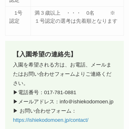
認定
1号
満３歳以上 ・・・ 0名 ※
認定
１号認定の選考は先着順となります
【入園希望の連絡先】
入園を希望される方は、お電話、メールま
たはお問い合わせフォームよりご連絡くだ
さい。
▶︎電話番号：017-781-0881
▶︎メールアドレス：info＠ishiekodomoen.jp
▶︎ お問い合わせフォーム：
https://ishiekodomoen.jp/contact/