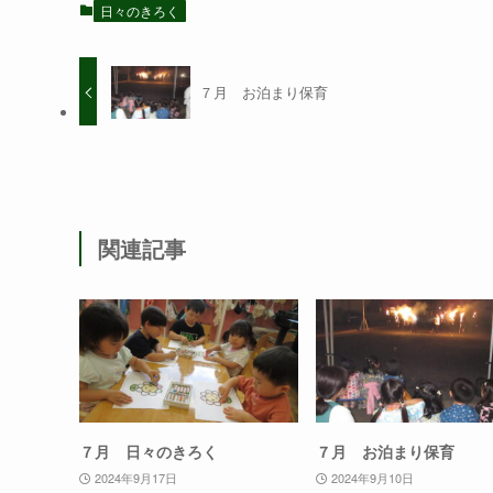
日々のきろく
７月 お泊まり保育
関連記事
７月 日々のきろく
７月 お泊まり保育
2024年9月17日
2024年9月10日