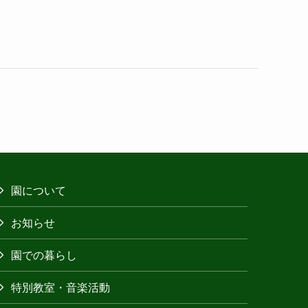
園について
お知らせ
園での暮らし
特別教室・音楽活動