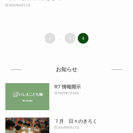
2022年4月17日
1
...
3
4
お知らせ
R7 情報開示
2025年7月19日
７月 日々のきろく
2024年9月17日