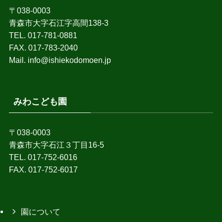
〒038-0003
青森市大字石江字高間138-3
TEL. 017-781-0881
FAX. 017-783-2040
Mail. info@ishiekodomoen.jp
みわこども園
〒038-0003
青森市大字石江３丁目16-5
TEL. 017-752-6016
FAX. 017-752-6017
園について