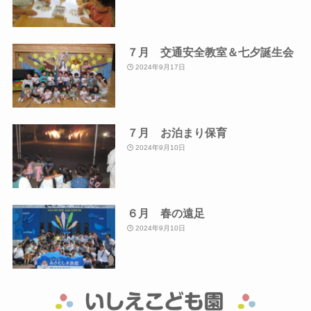
７月 交通安全教室＆七夕誕生会
2024年9月17日
７月 お泊まり保育
2024年9月10日
６月 春の遠足
2024年9月10日